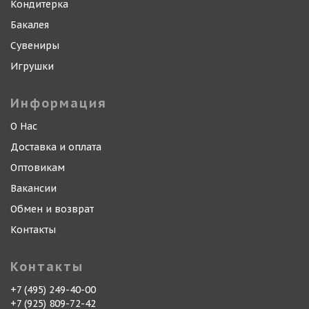
Кондитерка
Бакалея
Сувениры
Игрушки
Информация
О Нас
Доставка и оплата
Оптовикам
Вакансии
Обмен и возврат
Контакты
Контакты
+7 (495) 249-40-00
+7 (925) 809-72-42