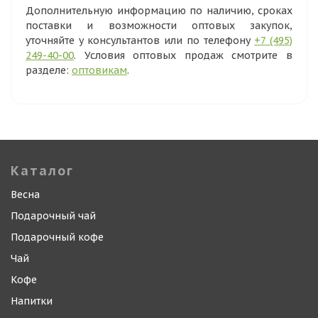
Дополнительную информацию по наличию, сроках
поставки и возможности оптовых закупок,
уточняйте у консультантов или по телефону
+7 (495)
249-40-00
. Условия оптовых продаж смотрите в
разделе:
оптовикам
.
Каталог
Весна
Подарочный чай
Подарочный кофе
Чай
Кофе
Напитки