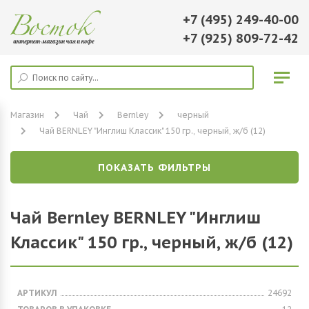
+7 (495) 249-40-00
+7 (925) 809-72-42
Магазин
Чай
Bernley
черный
Чай BERNLEY "Инглиш Классик" 150 гр., черный, ж/б (12)
ПОКАЗАТЬ ФИЛЬТРЫ
Чай Bernley BERNLEY "Инглиш
Классик" 150 гр., черный, ж/б (12)
АРТИКУЛ
24692