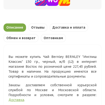
Описание
Отзывы
Доставка и оплата
Обмен и возврат
Оптовикам
Вы можете купить Чай Bernley BERNLEY "Инглиш
Классик" 150 гр., черный, ж/б (12) в интернет
магазине Восток по розничной цене 227,43 рублей.
Товар в наличии. На продукцию имеются все
сертификаты и сопроводительные документы.
Заказы доставляем собственной курьерской
службой по Москве и Московской области.
Подробности и условия, смотрите в разделе:
Доставка
.