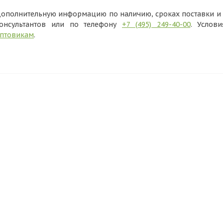
ополнительную информацию по наличию, сроках поставки и в
онсультантов или по телефону
+7 (495) 249-40-00
. Услов
птовикам
.