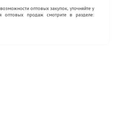
озможности оптовых закупок, уточняйте у
ия оптовых продаж смотрите в разделе: