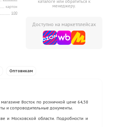
каталоге или обратиться к
менеджеру.
картон
100
Доступно на маркетплейсах
Оптовикам
т магазине Восток по розничной цене 64,58
аты и сопроводительные документы.
ве и Московской области. Подробности и