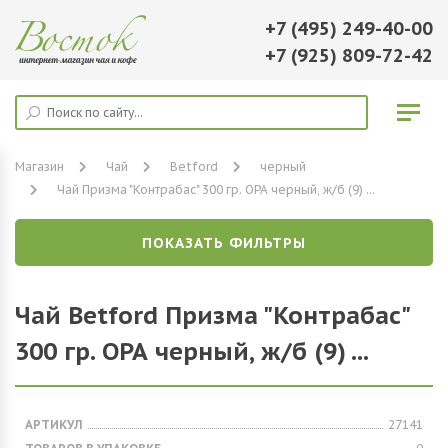
+7 (495) 249-40-00
+7 (925) 809-72-42
Магазин
Чай
Betford
черный
Чай Призма "Контрабас" 300 гр. ОРА черный, ж/б (9) ...
ПОКАЗАТЬ ФИЛЬТРЫ
Чай Betford Призма "Контрабас"
300 гр. ОРА черный, ж/б (9) ...
АРТИКУЛ
27141