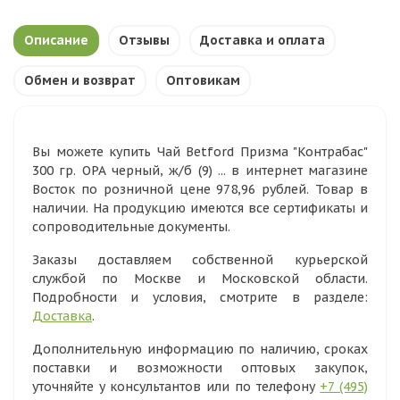
Описание
Отзывы
Доставка и оплата
Обмен и возврат
Оптовикам
Вы можете купить Чай Betford Призма "Контрабас"
300 гр. ОРА черный, ж/б (9) ... в интернет магазине
Восток по розничной цене 978,96 рублей. Товар в
наличии. На продукцию имеются все сертификаты и
сопроводительные документы.
Заказы доставляем собственной курьерской
службой по Москве и Московской области.
Подробности и условия, смотрите в разделе:
Доставка
.
Дополнительную информацию по наличию, сроках
поставки и возможности оптовых закупок,
уточняйте у консультантов или по телефону
+7 (495)