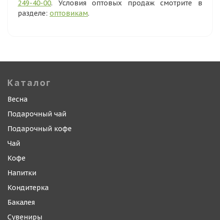
249-40-00
. Условия оптовых продаж смотрите в
разделе:
оптовикам
.
Каталог
Весна
Подарочный чай
Подарочный кофе
Чай
Кофе
Напитки
Кондитерка
Бакалея
Сувениры