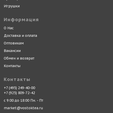
Игрушки
Информация
О Нас
Доставка и оплата
Оптовикам
Вакансии
Обмен и возврат
Контакты
Контакты
+7 (495) 249-40-00
+7 (925) 809-72-42
с 9:00 до 18:00 Пн. - Пт
market@vostoktea.ru