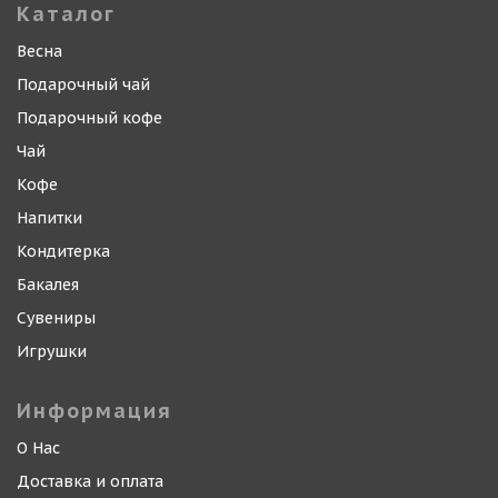
Каталог
Весна
Подарочный чай
Подарочный кофе
Чай
Кофе
Напитки
Кондитерка
Бакалея
Сувениры
Игрушки
Информация
О Нас
Доставка и оплата