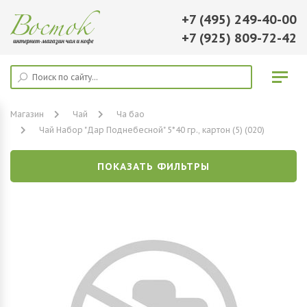
+7 (495) 249-40-00
+7 (925) 809-72-42
Магазин
Чай
Ча бао
Чай Набор "Дар Поднебесной" 5*40 гр., картон (5) (020)
ПОКАЗАТЬ ФИЛЬТРЫ