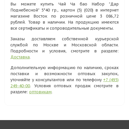
Вы можете купить Чай Ча бао Набор "Дар
Поднебесной" 5*40 гр., картон (5) (020) в интернет
магазине Восток по розничной цене 3 086,72
рублей. Товар в наличии. На продукцию имеются
все сертификаты и сопроводительные документы.
Заказы доставляем собственной курьерской
службой по Москве и Московской области.
Подробности и условия, смотрите в разделе:
Доставка
.
Дополнительную информацию по наличию, сроках
поставки и возможности оптовых закупок,
уточняйте у консультантов или по телефону
+7 (495)
249-40-00
. Условия оптовых продаж смотрите в
разделе:
оптовикам
.