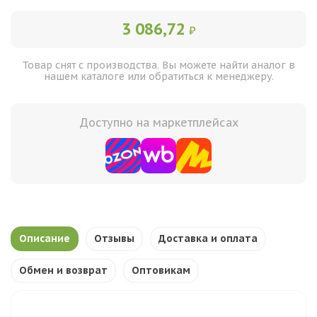
3 086,72
₽
Товар снят с производства. Вы можете найти аналог в
нашем каталоге или обратиться к менеджеру.
Доступно на маркетплейсах
Описание
Отзывы
Доставка и оплата
Обмен и возврат
Оптовикам