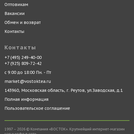
Оптовикам
Вакансии
Обмен и возврат
Контакты
Контакты
+7 (495) 249-40-00
+7 (925) 809-72-42
с 9:00 до 18:00 Пн. - Пт
market@vostoktea.ru
143960, Московская область, г. Реутов, ул.Заводская, д.1
Полная информация
Пользовательское соглашение
1997 – 2026 © Компания «ВОСТОК». Крупнейший интернет-магазин
чая и кофе в сети.