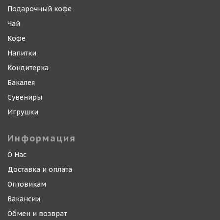
Подарочный кофе
Чай
Кофе
Напитки
Кондитерка
Бакалея
Сувениры
Игрушки
Информация
О Нас
Доставка и оплата
Оптовикам
Вакансии
Обмен и возврат