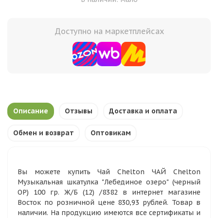
Доступно на маркетплейсах
Описание
Отзывы
Доставка и оплата
Обмен и возврат
Оптовикам
Вы можете купить Чай Chelton ЧАЙ Chelton
Музыкальная шкатулка "Лебединое озеро" (черный
ОР) 100 гр. Ж/Б (12) /8382 в интернет магазине
Восток по розничной цене 830,93 рублей. Товар в
наличии. На продукцию имеются все сертификаты и