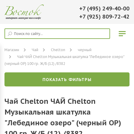
+7 (495) 249-40-00
+7 (925) 809-72-42
Магазин
Чай
Chelton
черный
Чай ЧАЙ Chelton Музыкальная шкатулка "Лебединое озеро"
(черный ОР) 100 гр. Ж/Б (12) /8382
ПОКАЗАТЬ ФИЛЬТРЫ
Чай Chelton ЧАЙ Chelton
Музыкальная шкатулка
"Лебединое озеро" (черный ОР)
100 гр. Ж/Б (12) /8382