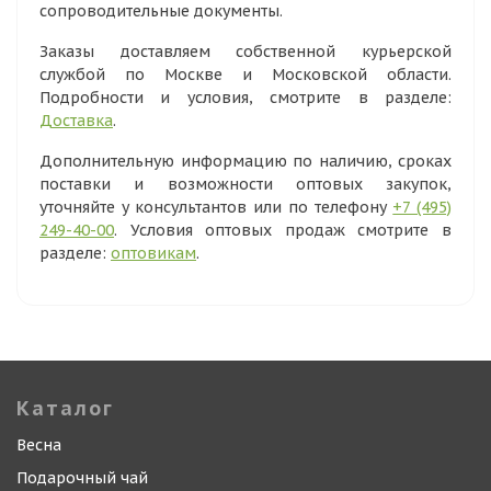
сопроводительные документы.
Заказы доставляем собственной курьерской
службой по Москве и Московской области.
Подробности и условия, смотрите в разделе:
Доставка
.
Дополнительную информацию по наличию, сроках
поставки и возможности оптовых закупок,
уточняйте у консультантов или по телефону
+7 (495)
249-40-00
. Условия оптовых продаж смотрите в
разделе:
оптовикам
.
Каталог
Весна
Подарочный чай