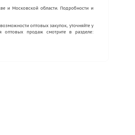
ве и Московской области. Подробности и
озможности оптовых закупок, уточняйте у
ия оптовых продаж смотрите в разделе: