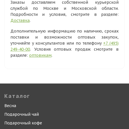
Заказы доставляем собственной курьерской
службой по Москве и Московской области.
Подробности и условия, смотрите в разделе:
Доставка
.
Дополнительную информацию по наличию, сроках
поставки и возможности оптовых закупок,
уточняйте у консультантов или по телефону
+7 (495)
249-40-00
. Условия оптовых продаж смотрите в
разделе:
оптовикам
.
Каталог
Весна
Подарочный чай
Подарочный кофе