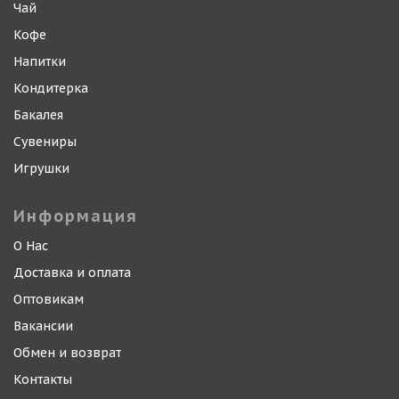
Чай
Кофе
Напитки
Кондитерка
Бакалея
Сувениры
Игрушки
Информация
О Нас
Доставка и оплата
Оптовикам
Вакансии
Обмен и возврат
Контакты