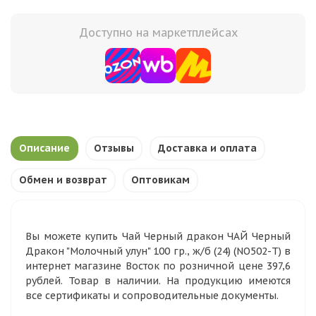
Доступно на маркетплейсах
Описание
Отзывы
Доставка и оплата
Обмен и возврат
Оптовикам
Вы можете купить Чай Черный дракон ЧАЙ Черный
Дракон "Молочный улун" 100 гр., ж/б (24) (NO502-T) в
интернет магазине Восток по розничной цене 397,6
рублей. Товар в наличии. На продукцию имеются
все сертификаты и сопроводительные документы.