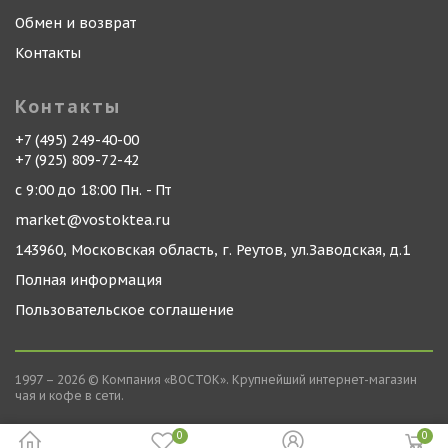
Обмен и возврат
Контакты
Контакты
+7 (495) 249-40-00
+7 (925) 809-72-42
с 9:00 до 18:00 Пн. - Пт
market@vostoktea.ru
143960, Московская область, г. Реутов, ул.Заводская, д.1
Полная информация
Пользовательское соглашение
1997 – 2026 © Компания «ВОСТОК». Крупнейший интернет-магазин
чая и кофе в сети.
0
0