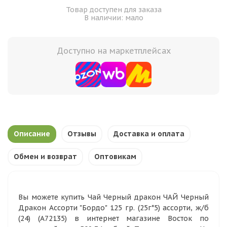
Товар доступен для заказа
В наличии: мало
Доступно на маркетплейсах
Описание
Отзывы
Доставка и оплата
Обмен и возврат
Оптовикам
Вы можете купить Чай Черный дракон ЧАЙ Черный
Дракон Ассорти "Бордо" 125 гр. (25г*5) ассорти, ж/б
(24) (A72135) в интернет магазине Восток по