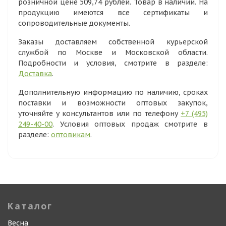
розничной цене 509,74 рублей. Товар в наличии. На
продукцию имеются все сертификаты и
сопроводительные документы.
Заказы доставляем собственной курьерской
службой по Москве и Московской области.
Подробности и условия, смотрите в разделе:
Доставка
.
Дополнительную информацию по наличию, сроках
поставки и возможности оптовых закупок,
уточняйте у консультантов или по телефону
+7 (495)
249-40-00
. Условия оптовых продаж смотрите в
разделе:
оптовикам
.
Каталог
Весна