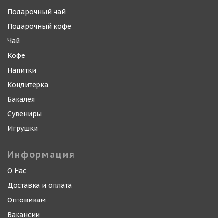
Подарочный чай
Подарочный кофе
Чай
Кофе
Напитки
Кондитерка
Бакалея
Сувениры
Игрушки
Информация
О Нас
Доставка и оплата
Оптовикам
Вакансии