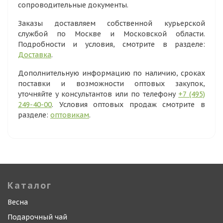
сопроводительные документы.
Заказы доставляем собственной курьерской
службой по Москве и Московской области.
Подробности и условия, смотрите в разделе:
Доставка
.
Дополнительную информацию по наличию, сроках
поставки и возможности оптовых закупок,
уточняйте у консультантов или по телефону
+7 (495)
249-40-00
. Условия оптовых продаж смотрите в
разделе:
оптовикам
.
Каталог
Весна
Подарочный чай