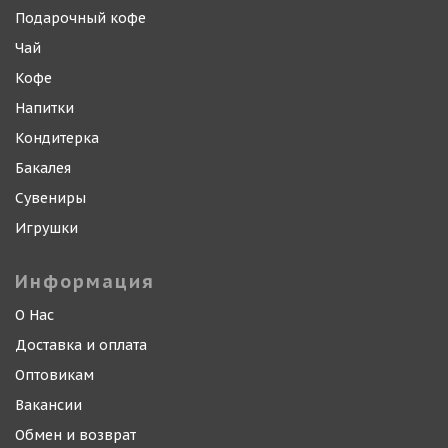
Подарочный кофе
Чай
Кофе
Напитки
Кондитерка
Бакалея
Сувениры
Игрушки
Информация
О Нас
Доставка и оплата
Оптовикам
Вакансии
Обмен и возврат