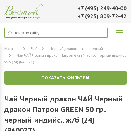
+7 (495) 249-40-00
+7 (925) 809-72-42
Магазин
Чай
Черный дракон
черный
Чай ЧАЙ Черный дракон Патрон GREEN 50 гр., черный индийс.,
ж/б (24) (PA007T)
ПОКАЗАТЬ ФИЛЬТРЫ
Чай Черный дракон ЧАЙ Черный
дракон Патрон GREEN 50 гр.,
черный индийс., ж/б (24)
(PA007T)