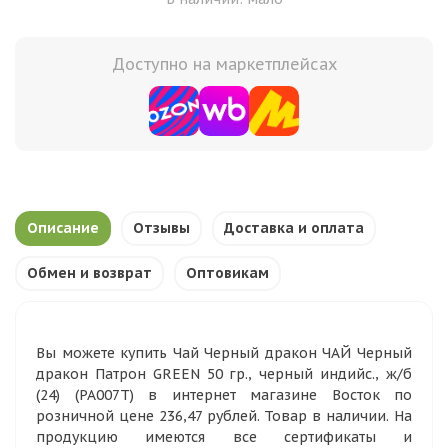
Доступно на маркетплейсах
Описание
Отзывы
Доставка и оплата
Обмен и возврат
Оптовикам
Вы можете купить Чай Черный дракон ЧАЙ Черный
дракон Патрон GREEN 50 гр., черный индийс., ж/б
(24) (PA007T) в интернет магазине Восток по
розничной цене 236,47 рублей. Товар в наличии. На
продукцию имеются все сертификаты и