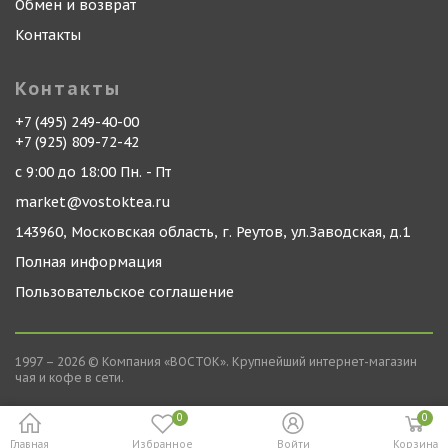
Обмен и возврат
Контакты
Контакты
+7 (495) 249-40-00
+7 (925) 809-72-42
с 9:00 до 18:00 Пн. - Пт
market@vostoktea.ru
143960, Московская область, г. Реутов, ул.Заводская, д.1
Полная информация
Пользовательское соглашение
1997 – 2026 © Компания «ВОСТОК». Крупнейший интернет-магазин
чая и кофе в сети.
0
0
Главная
Избранное
Войти
Корзина