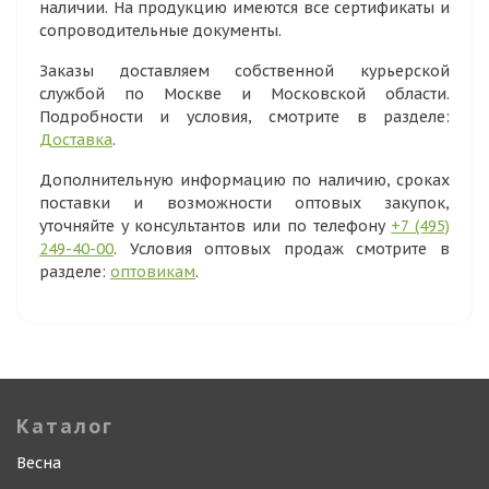
наличии. На продукцию имеются все сертификаты и
сопроводительные документы.
Заказы доставляем собственной курьерской
службой по Москве и Московской области.
Подробности и условия, смотрите в разделе:
Доставка
.
Дополнительную информацию по наличию, сроках
поставки и возможности оптовых закупок,
уточняйте у консультантов или по телефону
+7 (495)
249-40-00
. Условия оптовых продаж смотрите в
разделе:
оптовикам
.
Каталог
Весна