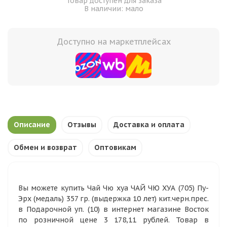
Товар доступен для заказа
В наличии: мало
Доступно на маркетплейсах
Описание
Отзывы
Доставка и оплата
Обмен и возврат
Оптовикам
Вы можете купить Чай Чю хуа ЧАЙ ЧЮ ХУА (705) Пу-
Эрх (медаль) 357 гр. (выдержка 10 лет) кит.черн.прес.
в Подарочной уп. (10) в интернет магазине Восток
по розничной цене 3 178,11 рублей. Товар в