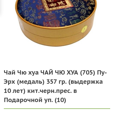
Чай Чю хуа ЧАЙ ЧЮ ХУА (705) Пу-
Эрх (медаль) 357 гр. (выдержка
10 лет) кит.черн.прес. в
Подарочной уп. (10)