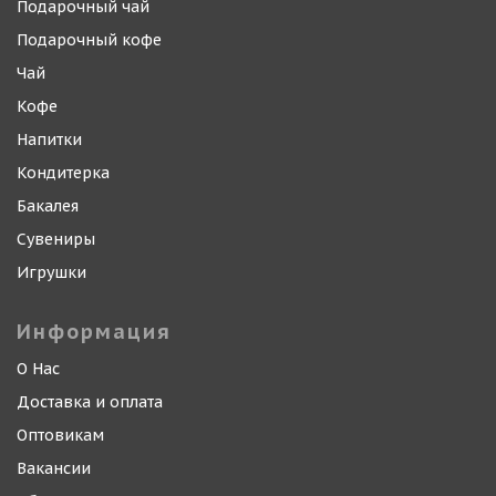
Подарочный чай
Подарочный кофе
Чай
Кофе
Напитки
Кондитерка
Бакалея
Сувениры
Игрушки
Информация
О Нас
Доставка и оплата
Оптовикам
Вакансии