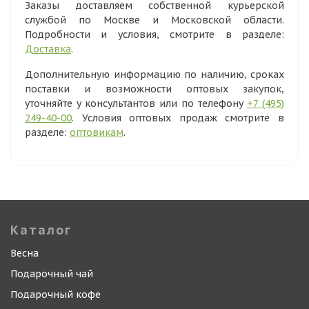
Заказы доставляем собственной курьерской
службой по Москве и Московской области.
Подробности и условия, смотрите в разделе:
Доставка
.
Дополнительную информацию по наличию, сроках
поставки и возможности оптовых закупок,
уточняйте у консультантов или по телефону
+7 (495)
249-40-00
. Условия оптовых продаж смотрите в
разделе:
оптовикам
.
Каталог
Весна
Подарочный чай
Подарочный кофе