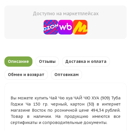
Доступно на маркетплейсах
Описание
Отзывы
Доставка и оплата
Обмен и возврат
Оптовикам
Вы можете купить Чай Чю хуа ЧАЙ ЧЮ ХУА (909) Туба
Годжи Ча 150 гр. черный, картон (30) в интернет
магазине Восток по розничной цене 494,34 рублей.
Товар в наличии. На продукцию имеются все
сертификаты и сопроводительные документы.