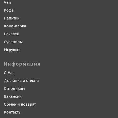
Чай
Кофе
Напитки
Кондитерка
Бакалея
Сувениры
Игрушки
Информация
О Нас
Доставка и оплата
Оптовикам
Вакансии
Обмен и возврат
Контакты