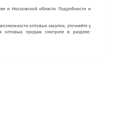
ве и Московской области. Подробности и
озможности оптовых закупок, уточняйте у
ия оптовых продаж смотрите в разделе: