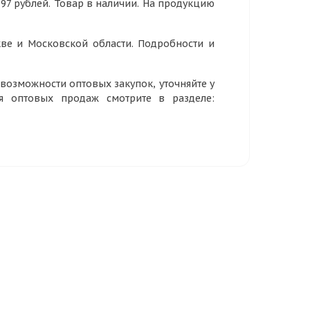
,97 рублей. Товар в наличии. На продукцию
ве и Московской области. Подробности и
озможности оптовых закупок, уточняйте у
ия оптовых продаж смотрите в разделе: