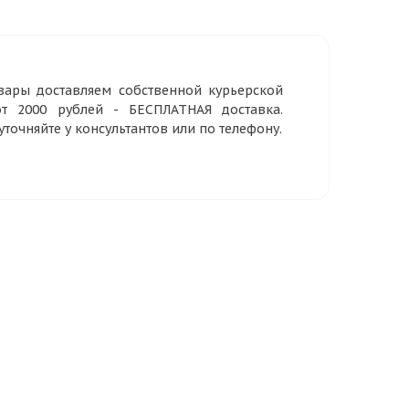
вары доставляем собственной курьерской
т 2000 рублей - БЕСПЛАТНАЯ доставка.
очняйте у консультантов или по телефону.