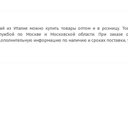
ай из Италия можно купить товары оптом и в розницу. То
лужбой по Москве и Московской области. При заказе о
ополнительную информацию по наличию и сроках поставки, ут