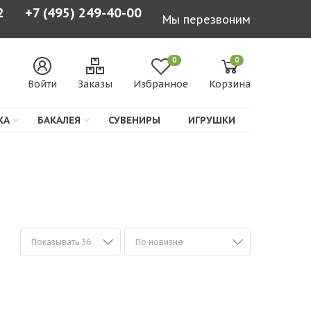
2
+7 (495) 249-40-00
Мы перезвоним
0
0
Войти
Заказы
Избранное
Корзина
КА
БАКАЛЕЯ
СУВЕНИРЫ
ИГРУШКИ