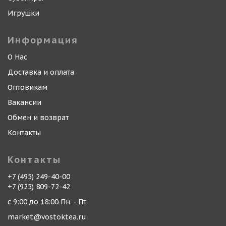
Игрушки
Информация
О Нас
Доставка и оплата
Оптовикам
Вакансии
Обмен и возврат
Контакты
Контакты
+7 (495) 249-40-00
+7 (925) 809-72-42
с 9:00 до 18:00 Пн. - Пт
market@vostoktea.ru