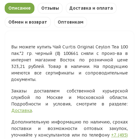
Описание
Отзывы
Доставка и оплата
Обмен и возврат
Оптовикам
Вы можете купить Чай Curtis Original Ceylon Tea 100
пак.*2 гр. черный (8) 100661 сняли с произ-ва в
интернет магазине Восток по розничной цене
323,21 рублей. Товар в наличии. На продукцию
имеются все сертификаты и сопроводительные
документы.
Заказы доставляем собственной курьерской
службой по Москве и Московской области.
Подробности и условия, смотрите в разделе:
Доставка
.
Дополнительную информацию по наличию, сроках
поставки и возможности оптовых закупок,
уточняйте у консультантов или по телефону
+7 (495)