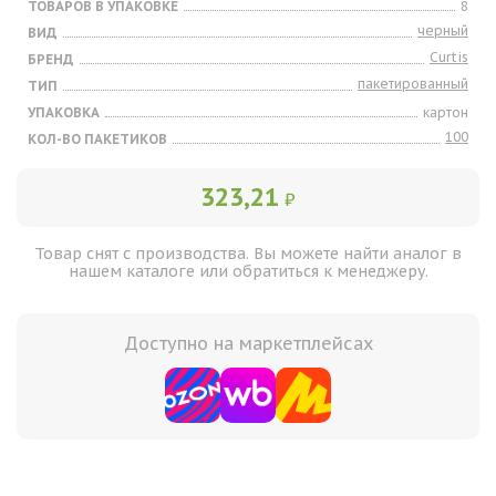
ТОВАРОВ В УПАКОВКЕ
8
черный
ВИД
Curtis
БРЕНД
пакетированный
ТИП
УПАКОВКА
картон
100
КОЛ-ВО ПАКЕТИКОВ
323,21
₽
Товар снят с производства. Вы можете найти аналог в
нашем каталоге или обратиться к менеджеру.
Доступно на маркетплейсах