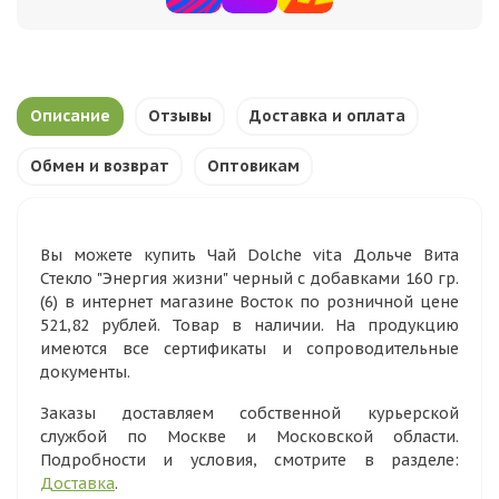
Описание
Отзывы
Доставка и оплата
Обмен и возврат
Оптовикам
Вы можете купить Чай Dolche vita Дольче Вита
Стекло "Энергия жизни" черный с добавками 160 гр.
(6) в интернет магазине Восток по розничной цене
521,82 рублей. Товар в наличии. На продукцию
имеются все сертификаты и сопроводительные
документы.
Заказы доставляем собственной курьерской
службой по Москве и Московской области.
Подробности и условия, смотрите в разделе:
Доставка
.