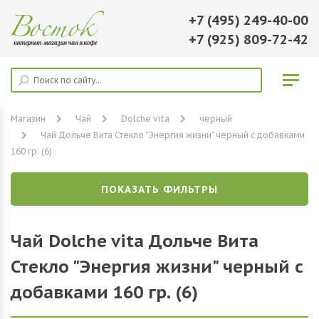
+7 (495) 249-40-00
+7 (925) 809-72-42
Магазин
Чай
Dolche vita
черный
Чай Дольче Вита Стекло "Энергия жизни" черный с добавками
160 гр. (6)
ПОКАЗАТЬ ФИЛЬТРЫ
Чай Dolche vita Дольче Вита
Стекло "Энергия жизни" черный с
добавками 160 гр. (6)