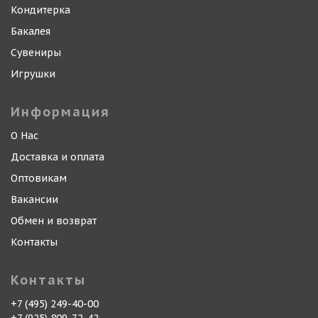
Кондитерка
Бакалея
Сувениры
Игрушки
Информация
О Нас
Доставка и оплата
Оптовикам
Вакансии
Обмен и возврат
Контакты
Контакты
+7 (495) 249-40-00