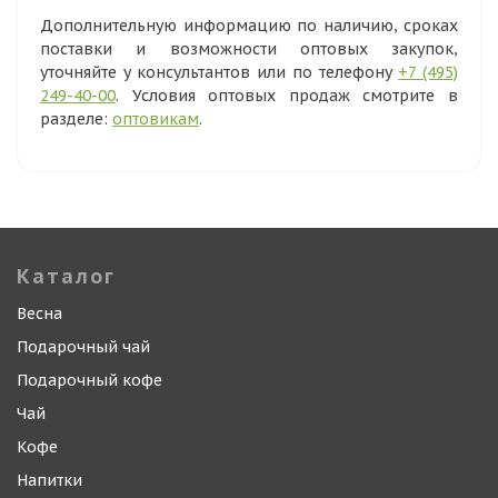
Дополнительную информацию по наличию, сроках
поставки и возможности оптовых закупок,
уточняйте у консультантов или по телефону
+7 (495)
249-40-00
. Условия оптовых продаж смотрите в
разделе:
оптовикам
.
Каталог
Весна
Подарочный чай
Подарочный кофе
Чай
Кофе
Напитки