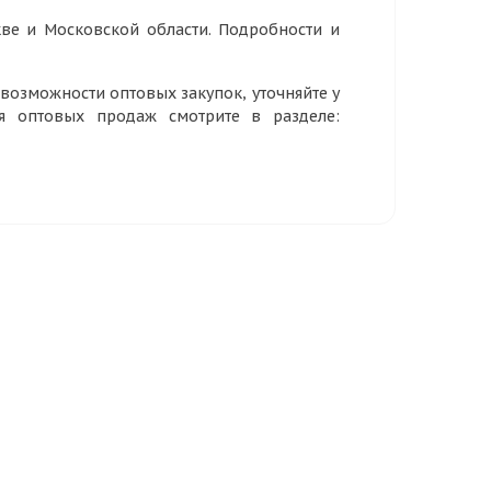
ве и Московской области. Подробности и
озможности оптовых закупок, уточняйте у
ия оптовых продаж смотрите в разделе: