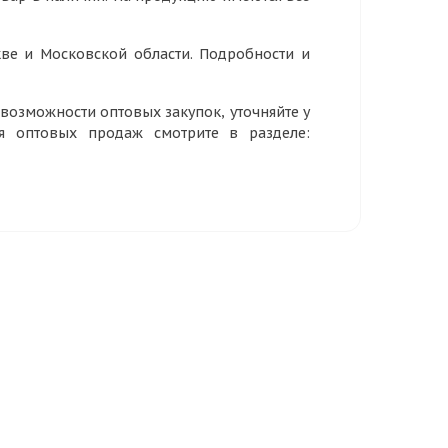
ве и Московской области. Подробности и
озможности оптовых закупок, уточняйте у
ия оптовых продаж смотрите в разделе: