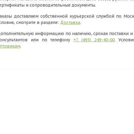
ертификаты и сопроводительные документы.
аказы доставляем собственной курьерской службой по Моск
словия, смотрите в разделе:
Доставка
.
ополнительную информацию по наличию, сроках поставки и в
онсультантов или по телефону
+7 (495) 249-40-00
. Услов
птовикам
.