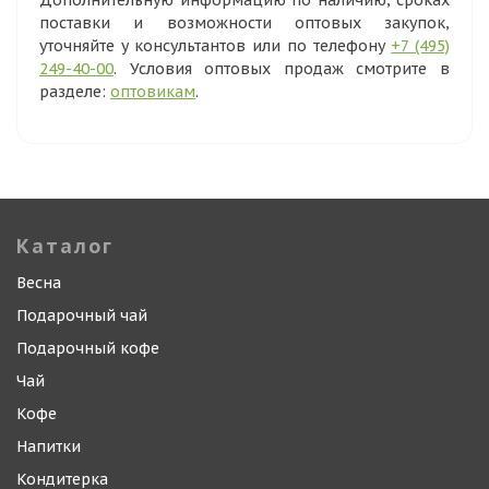
Дополнительную информацию по наличию, сроках
поставки и возможности оптовых закупок,
уточняйте у консультантов или по телефону
+7 (495)
249-40-00
. Условия оптовых продаж смотрите в
разделе:
оптовикам
.
Каталог
Весна
Подарочный чай
Подарочный кофе
Чай
Кофе
Напитки
Кондитерка