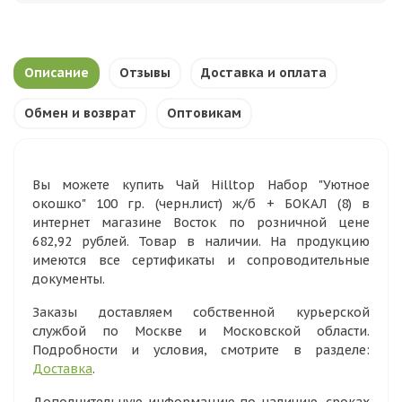
Описание
Отзывы
Доставка и оплата
Обмен и возврат
Оптовикам
Вы можете купить Чай Hilltop Набор "Уютное
окошко" 100 гр. (черн.лист) ж/б + БОКАЛ (8) в
интернет магазине Восток по розничной цене
682,92 рублей. Товар в наличии. На продукцию
имеются все сертификаты и сопроводительные
документы.
Заказы доставляем собственной курьерской
службой по Москве и Московской области.
Подробности и условия, смотрите в разделе:
Доставка
.