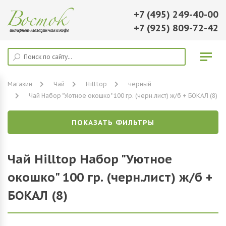
+7 (495) 249-40-00
+7 (925) 809-72-42
Магазин
Чай
Hilltop
черный
Чай Набор "Уютное окошко" 100 гр. (черн.лист) ж/б + БОКАЛ (8)
ПОКАЗАТЬ ФИЛЬТРЫ
Чай Hilltop Набор "Уютное
окошко" 100 гр. (черн.лист) ж/б +
БОКАЛ (8)