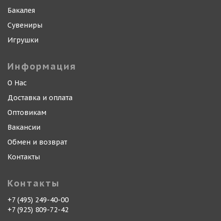
Бакалея
Сувениры
Игрушки
Информация
О Нас
Доставка и оплата
Оптовикам
Вакансии
Обмен и возврат
Контакты
Контакты
+7 (495) 249-40-00
+7 (925) 809-72-42