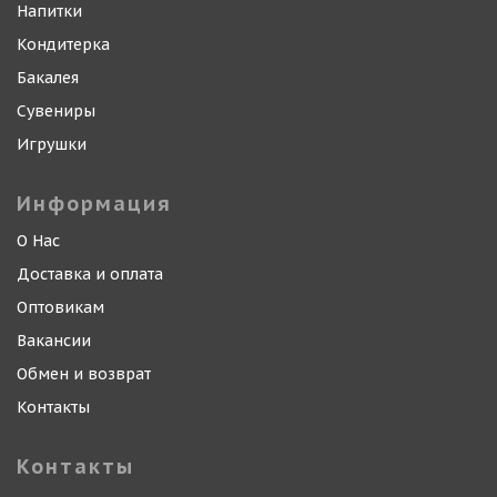
Напитки
Кондитерка
Бакалея
Сувениры
Игрушки
Информация
О Нас
Доставка и оплата
Оптовикам
Вакансии
Обмен и возврат
Контакты
Контакты