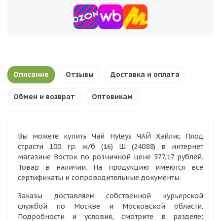
Описание
Отзывы
Доставка и оплата
Обмен и возврат
Оптовикам
Вы можете купить Чай Hyleys ЧАЙ Хэйлис Плод
страсти 100 гр. ж/б (16) Ш (24088) в интернет
магазине Восток по розничной цене 577,17 рублей.
Товар в наличии. На продукцию имеются все
сертификаты и сопроводительные документы.
Заказы доставляем собственной курьерской
службой по Москве и Московской области.
Подробности и условия, смотрите в разделе: