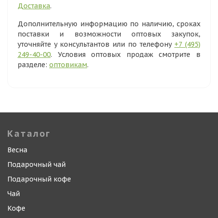
Доставка
.
Дополнительную информацию по наличию, сроках
поставки и возможности оптовых закупок,
уточняйте у консультантов или по телефону
+7 (495)
249-40-00
. Условия оптовых продаж смотрите в
разделе:
оптовикам
.
Каталог
Весна
Подарочный чай
Подарочный кофе
Чай
Кофе