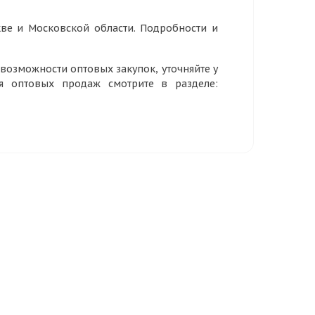
ве и Московской области. Подробности и
озможности оптовых закупок, уточняйте у
ия оптовых продаж смотрите в разделе: