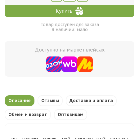
Купить
Товар доступен для заказа
В наличии: мало
Доступно на маркетплейсах
Описание
Отзывы
Доставка и оплата
Обмен и возврат
Оптовикам