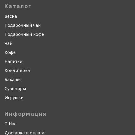
Каталог
Весна
Подарочный чай
Подарочный кофе
Чай
Кофе
Напитки
Кондитерка
Бакалея
Сувениры
Игрушки
Информация
О Нас
Доставка и оплата