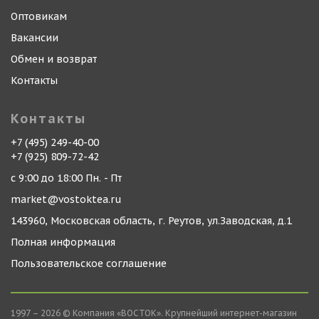
Оптовикам
Вакансии
Обмен и возврат
Контакты
Контакты
+7 (495) 249-40-00
+7 (925) 809-72-42
с 9:00 до 18:00 Пн. - Пт
market@vostoktea.ru
143960, Московская область, г. Реутов, ул.Заводская, д.1
Полная информация
Пользовательское соглашение
1997 – 2026 © Компания «ВОСТОК». Крупнейший интернет-магазин