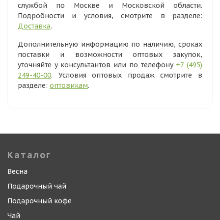
службой по Москве и Московской области.
Подробности и условия, смотрите в разделе:
Доставка
.
Дополнительную информацию по наличию, сроках
поставки и возможности оптовых закупок,
уточняйте у консультантов или по телефону
+7 (495)
249-40-00
. Условия оптовых продаж смотрите в
разделе:
оптовикам
.
Каталог
Весна
Подарочный чай
Подарочный кофе
Чай