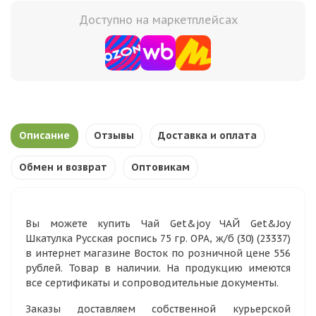
Доступно на маркетплейсах
Описание
Отзывы
Доставка и оплата
Обмен и возврат
Оптовикам
Вы можете купить Чай Get&joy ЧАЙ Get&Joy
Шкатулка Русская роспись 75 гр. ОРА, ж/б (30) (23337)
в интернет магазине Восток по розничной цене 556
рублей. Товар в наличии. На продукцию имеются
все сертификаты и сопроводительные документы.
Заказы доставляем собственной курьерской