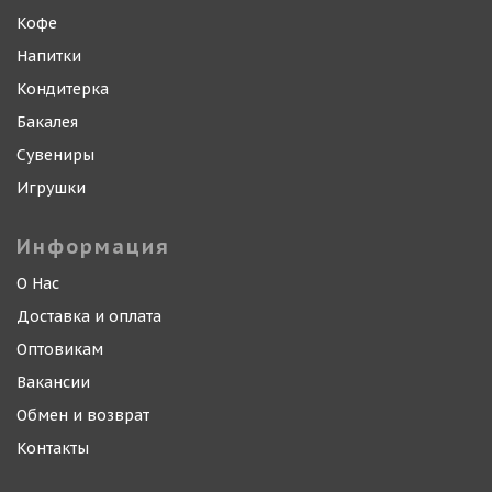
Кофе
Напитки
Кондитерка
Бакалея
Сувениры
Игрушки
Информация
О Нас
Доставка и оплата
Оптовикам
Вакансии
Обмен и возврат
Контакты