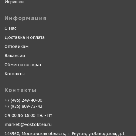
Игрушки
Информация
О Нас
Доставка и оплата
Оптовикам
Вакансии
Обмен и возврат
Контакты
Контакты
+7 (495) 249-40-00
+7 (925) 809-72-42
с 9:00 до 18:00 Пн. - Пт
market@vostoktea.ru
143960, Московская область, г. Реутов, ул.Заводская, д.1