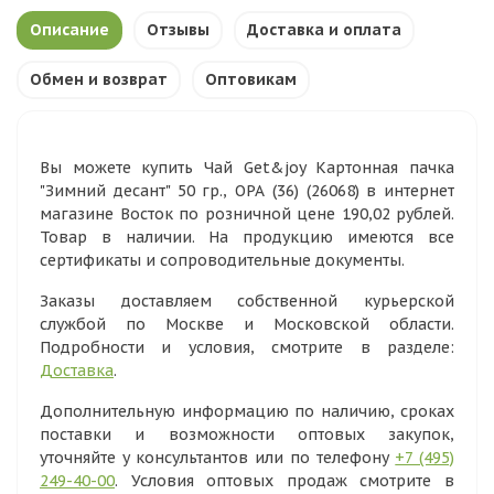
Описание
Отзывы
Доставка и оплата
Обмен и возврат
Оптовикам
Вы можете купить Чай Get&joy Картонная пачка
"Зимний десант" 50 гр., ОРА (36) (26068) в интернет
магазине Восток по розничной цене 190,02 рублей.
Товар в наличии. На продукцию имеются все
сертификаты и сопроводительные документы.
Заказы доставляем собственной курьерской
службой по Москве и Московской области.
Подробности и условия, смотрите в разделе:
Доставка
.
Дополнительную информацию по наличию, сроках
поставки и возможности оптовых закупок,
уточняйте у консультантов или по телефону
+7 (495)
249-40-00
. Условия оптовых продаж смотрите в