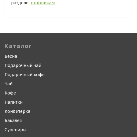
разделе:
оптовикам
.
Каталог
Весна
Подарочный чай
Подарочный кофе
Чай
Кофе
Напитки
Кондитерка
Бакалея
Сувениры