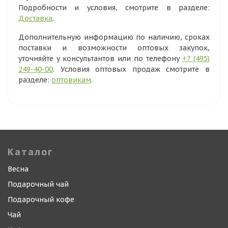
Подробности и условия, смотрите в разделе:
Доставка
.
Дополнительную информацию по наличию, сроках
поставки и возможности оптовых закупок,
уточняйте у консультантов или по телефону
+7 (495)
249-40-00
. Условия оптовых продаж смотрите в
разделе:
оптовикам
.
Каталог
Весна
Подарочный чай
Подарочный кофе
Чай