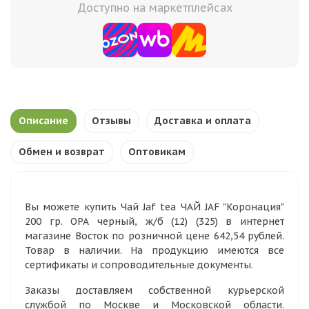
Доступно на маркетплейсах
Описание
Отзывы
Доставка и оплата
Обмен и возврат
Оптовикам
Вы можете купить Чай Jaf tea ЧАЙ JAF "Коронация"
200 гр. ОРА черный, ж/б (12) (325) в интернет
магазине Восток по розничной цене 642,54 рублей.
Товар в наличии. На продукцию имеются все
сертификаты и сопроводительные документы.
Заказы доставляем собственной курьерской
службой по Москве и Московской области.