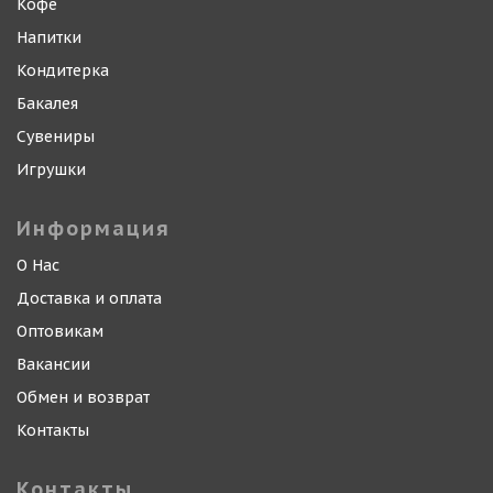
Кофе
Напитки
Кондитерка
Бакалея
Сувениры
Игрушки
Информация
О Нас
Доставка и оплата
Оптовикам
Вакансии
Обмен и возврат
Контакты
Контакты