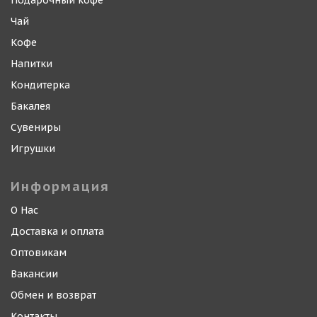
Подарочный кофе
Чай
Кофе
Напитки
Кондитерка
Бакалея
Сувениры
Игрушки
Информация
О Нас
Доставка и оплата
Оптовикам
Вакансии
Обмен и возврат
Контакты