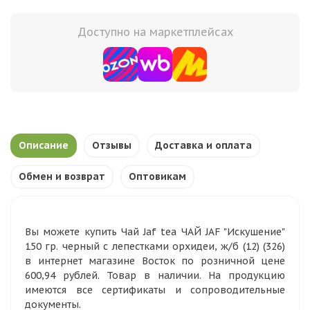
Доступно на маркетплейсах
Описание
Отзывы
Доставка и оплата
Обмен и возврат
Оптовикам
Вы можете купить Чай Jaf tea ЧАЙ JAF "Искушение"
150 гр. черный с лепестками орхидеи, ж/б (12) (326)
в интернет магазине Восток по розничной цене
600,94 рублей. Товар в наличии. На продукцию
имеются все сертификаты и сопроводительные
документы.