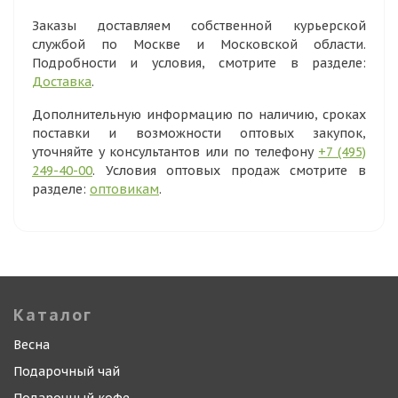
Заказы доставляем собственной курьерской
службой по Москве и Московской области.
Подробности и условия, смотрите в разделе:
Доставка
.
Дополнительную информацию по наличию, сроках
поставки и возможности оптовых закупок,
уточняйте у консультантов или по телефону
+7 (495)
249-40-00
. Условия оптовых продаж смотрите в
разделе:
оптовикам
.
Каталог
Весна
Подарочный чай