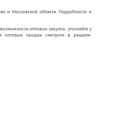
ве и Московской области. Подробности и
озможности оптовых закупок, уточняйте у
ия оптовых продаж смотрите в разделе: