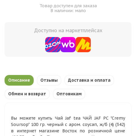
Товар доступен для заказа
В наличии: мало
Доступно на маркетплейсах
Описание
Отзывы
Доставка и оплата
Обмен и возврат
Оптовикам
Вы можете купить Чай Jaf tea ЧАЙ JAF PC "Cremy
Soursop" 100 гр. черный с аром. соусап, ж/б (4) (342)
в интернет магазине Восток по розничной цене