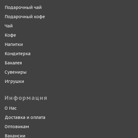
Подарочный чай
Подарочный кофе
Чай
Кофе
Напитки
Кондитерка
Бакалея
Сувениры
Игрушки
Информация
О Нас
Доставка и оплата
Оптовикам
Вакансии