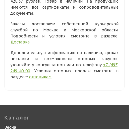
428,37 рублей. Товар в наличии. На продукцию
имеются все сертификаты и сопроводительные
документы.
Заказы доставляем собственной курьерской
службой по Москве и Московской области.
Подробности и условия, смотрите в разделе:
Доставка
.
Дополнительную информацию по наличию, сроках
поставки и возможности оптовых закупок,
уточняйте у консультантов или по телефону
+7 (495)
249-40-00
. Условия оптовых продаж смотрите в
разделе:
оптовикам
.
Каталог
Весна