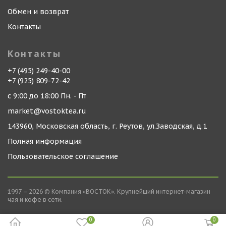
Обмен и возврат
Контакты
Контакты
+7 (495) 249-40-00
+7 (925) 809-72-42
с 9:00 до 18:00 Пн. - Пт
market@vostoktea.ru
143960, Московская область, г. Реутов, ул.Заводская, д.1
Полная информация
Пользовательское соглашение
1997 – 2026 © Компания «ВОСТОК». Крупнейший интернет-магазин
чая и кофе в сети.
0
0