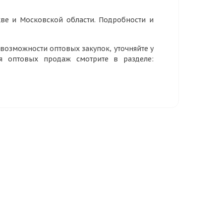
ве и Московской области. Подробности и
озможности оптовых закупок, уточняйте у
ия оптовых продаж смотрите в разделе: