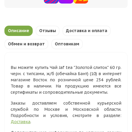
Описание
Отзывы
Доставка и оплата
Обмен и возврат
Оптовикам
Вы можете купить Чай Jaf tea "Золотой слиток" 60 гр.
черн. с типсами, ж/б (обечайка Бант) (10) в интернет
магазине Восток по розничной цене 234 рублей.
Товар в наличии. На продукцию имеются все
сертификаты и сопроводительные документы.
Заказы доставляем собственной курьерской
службой по Москве и Московской области.
Подробности и условия, смотрите в разделе:
Доставка
.