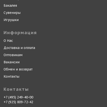
Бакалея
Сувениры
Игрушки
Информация
О Нас
Доставка и оплата
Оптовикам
Вакансии
Обмен и возврат
Контакты
Контакты
+7 (495) 249-40-00
+7 (925) 809-72-42