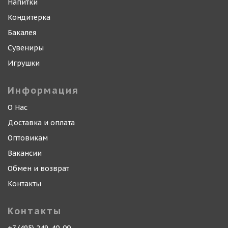
Напитки
Кондитерка
Бакалея
Сувениры
Игрушки
Информация
О Нас
Доставка и оплата
Оптовикам
Вакансии
Обмен и возврат
Контакты
Контакты