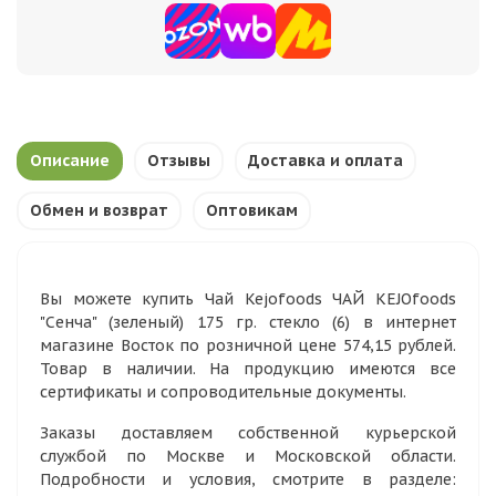
Описание
Отзывы
Доставка и оплата
Обмен и возврат
Оптовикам
Вы можете купить Чай Kejofoods ЧАЙ KEJOfoods
"Сенча" (зеленый) 175 гр. стекло (6) в интернет
магазине Восток по розничной цене 574,15 рублей.
Товар в наличии. На продукцию имеются все
сертификаты и сопроводительные документы.
Заказы доставляем собственной курьерской
службой по Москве и Московской области.
Подробности и условия, смотрите в разделе: