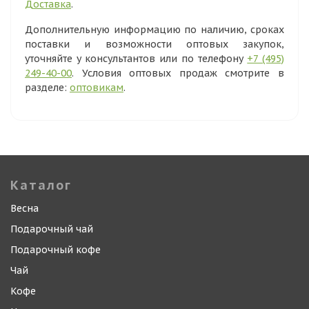
Доставка
.
Дополнительную информацию по наличию, сроках
поставки и возможности оптовых закупок,
уточняйте у консультантов или по телефону
+7 (495)
249-40-00
. Условия оптовых продаж смотрите в
разделе:
оптовикам
.
Каталог
Весна
Подарочный чай
Подарочный кофе
Чай
Кофе