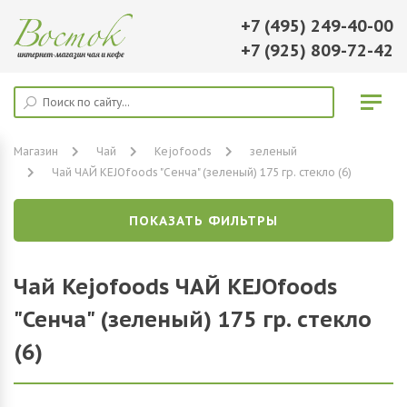
+7 (495) 249-40-00
+7 (925) 809-72-42
Магазин
Чай
Kejofoods
зеленый
Чай ЧАЙ KEJOfoods "Сенча" (зеленый) 175 гр. стекло (6)
ПОКАЗАТЬ ФИЛЬТРЫ
Чай Kejofoods ЧАЙ KEJOfoods
"Сенча" (зеленый) 175 гр. стекло
(6)