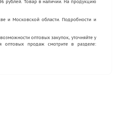
,96 рублей. Товар в наличии. На продукцию
ве и Московской области. Подробности и
озможности оптовых закупок, уточняйте у
ия оптовых продаж смотрите в разделе: