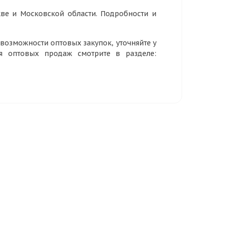
ве и Московской области. Подробности и
озможности оптовых закупок, уточняйте у
ия оптовых продаж смотрите в разделе: