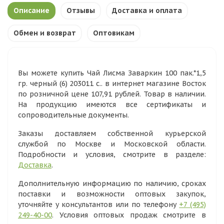
Описание
Отзывы
Доставка и оплата
Обмен и возврат
Оптовикам
Вы можете купить Чай Лисма Заваркин 100 пак.*1,5
гр. черный (6) 203011 с.. в интернет магазине Восток
по розничной цене 107,91 рублей. Товар в наличии.
На продукцию имеются все сертификаты и
сопроводительные документы.
Заказы доставляем собственной курьерской
службой по Москве и Московской области.
Подробности и условия, смотрите в разделе:
Доставка
.
Дополнительную информацию по наличию, сроках
поставки и возможности оптовых закупок,
уточняйте у консультантов или по телефону
+7 (495)
249-40-00
. Условия оптовых продаж смотрите в