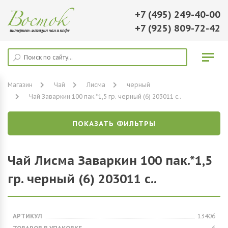
+7 (495) 249-40-00
+7 (925) 809-72-42
Магазин
Чай
Лисма
черный
Чай Заваркин 100 пак.*1,5 гр. черный (6) 203011 с..
ПОКАЗАТЬ ФИЛЬТРЫ
Чай Лисма Заваркин 100 пак.*1,5
гр. черный (6) 203011 с..
АРТИКУЛ
13406