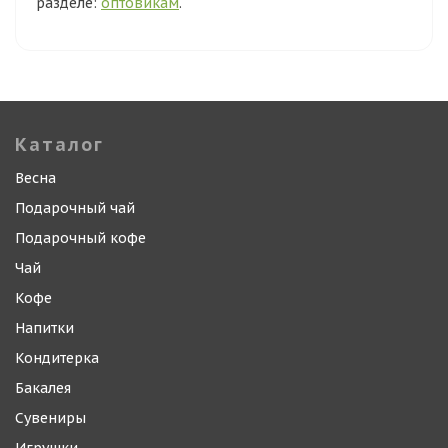
разделе:
оптовикам
.
Каталог
Весна
Подарочный чай
Подарочный кофе
Чай
Кофе
Напитки
Кондитерка
Бакалея
Сувениры