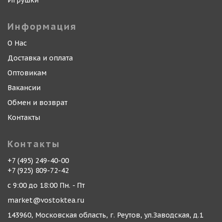
Игрушки
Информация
О Нас
Доставка и оплата
Оптовикам
Вакансии
Обмен и возврат
Контакты
Контакты
+7 (495) 249-40-00
+7 (925) 809-72-42
с 9:00 до 18:00 Пн. - Пт
market@vostoktea.ru
143960, Московская область, г. Реутов, ул.Заводская, д.1