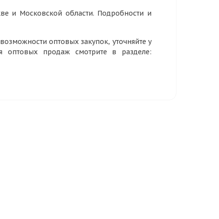
ве и Московской области. Подробности и
озможности оптовых закупок, уточняйте у
ия оптовых продаж смотрите в разделе: