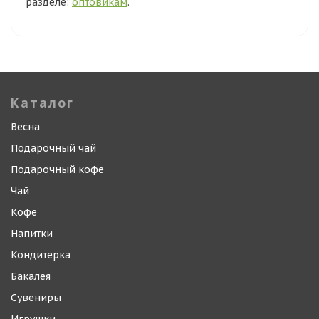
разделе:
оптовикам
.
Каталог
Весна
Подарочный чай
Подарочный кофе
Чай
Кофе
Напитки
Кондитерка
Бакалея
Сувениры