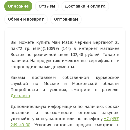
Описание
Отзывы
Доставка и оплата
Обмен и возврат
Оптовикам
Вы можете купить Чай Matis черный Бергамот 25
пак.*2 гр. (6пч)(110899) (144) в интернет магазине
Восток по розничной цене 102,48 рублей. Товар в
наличии. На продукцию имеются все сертификаты и
сопроводительные документы.
Заказы доставляем собственной курьерской
службой по Москве и Московской области.
Подробности и условия, смотрите в разделе:
Доставка
.
Дополнительную информацию по наличию, сроках
поставки и возможности оптовых закупок,
уточняйте у консультантов или по телефону
+7 (495)
249-40-00
. Условия оптовых продаж смотрите в