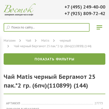
+7 (495) 249-40-00
+7 (925) 809-72-42
Магазин
Чай
Matis
черный
Чай черный Бергамот 25 пак.*2 гр. (6пч)(110899) (144)
ПОКАЗАТЬ ФИЛЬТРЫ
Чай Matis черный Бергамот 25
пак.*2 гр. (6пч)(110899) (144)
АРТИКУЛ
27773