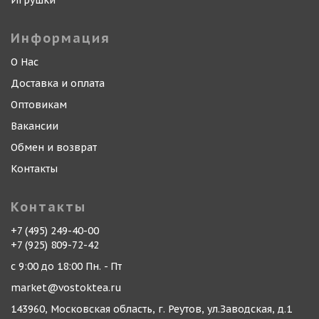
Игрушки
Информация
О Нас
Доставка и оплата
Оптовикам
Вакансии
Обмен и возврат
Контакты
Контакты
+7 (495) 249-40-00
+7 (925) 809-72-42
с 9:00 до 18:00 Пн. - Пт
market@vostoktea.ru
143960, Московская область, г. Реутов, ул.Заводская, д.1