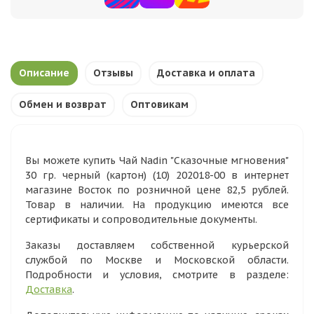
Описание
Отзывы
Доставка и оплата
Обмен и возврат
Оптовикам
Вы можете купить Чай Nadin "Сказочные мгновения"
30 гр. черный (картон) (10) 202018-00 в интернет
магазине Восток по розничной цене 82,5 рублей.
Товар в наличии. На продукцию имеются все
сертификаты и сопроводительные документы.
Заказы доставляем собственной курьерской
службой по Москве и Московской области.
Подробности и условия, смотрите в разделе:
Доставка
.