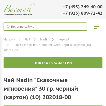
+7 (495) 249-40-00
+7 (925) 809-72-42
Магазин
Чай
Nadin
черный
Чай "Сказочные мгновения" 30 гр. черный (картон) (10)
202018-00
ПОКАЗАТЬ ФИЛЬТРЫ
Чай Nadin "Сказочные
мгновения" 30 гр. черный
(картон) (10) 202018-00