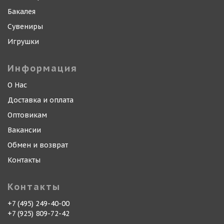
Бакалея
Сувениры
Игрушки
Информация
О Нас
Доставка и оплата
Оптовикам
Вакансии
Обмен и возврат
Контакты
Контакты
+7 (495) 249-40-00
+7 (925) 809-72-42