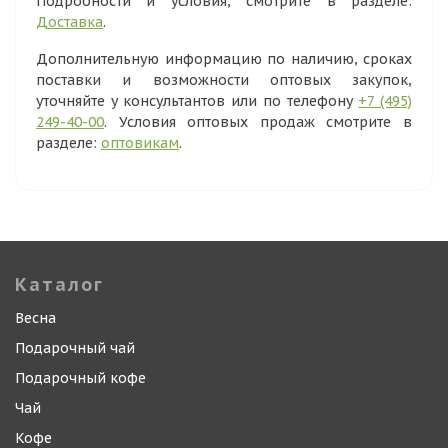
Подробности и условия, смотрите в разделе:
Доставка
.
Дополнительную информацию по наличию, сроках
поставки и возможности оптовых закупок,
уточняйте у консультантов или по телефону
+7 (495)
249-40-00
. Условия оптовых продаж смотрите в
разделе:
оптовикам
.
Каталог
Весна
Подарочный чай
Подарочный кофе
Чай
Кофе