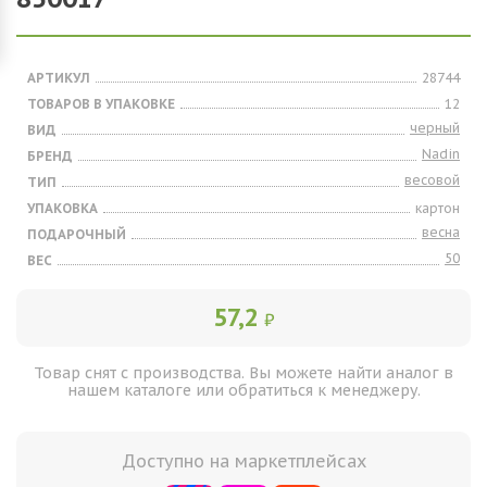
АРТИКУЛ
28744
ТОВАРОВ В УПАКОВКЕ
12
черный
ВИД
Nadin
БРЕНД
весовой
ТИП
УПАКОВКА
картон
весна
ПОДАРОЧНЫЙ
50
ВЕС
57,2
₽
Товар снят с производства. Вы можете найти аналог в
нашем каталоге или обратиться к менеджеру.
Доступно на маркетплейсах