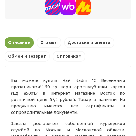
Описание
Отзывы
Доставка и оплата
Обмен и возврат
Оптовикам
Вы можете купить Чай Nadin "С Весенними
праздниками!" 50 гр. черн. аром.клубники. картон
(12) 850017 в интернет магазине Восток по
розничной цене 57,2 рублей. Товар в наличии. На
продукцию имеются все сертификаты и
сопроводительные документы.
Заказы доставляем собственной курьерской
службой по Москве и Московской области.