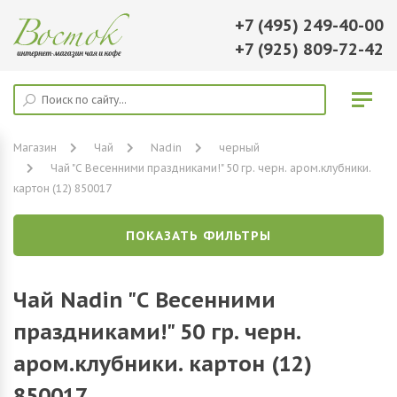
+7 (495) 249-40-00
+7 (925) 809-72-42
Магазин
Чай
Nadin
черный
Чай "С Весенними праздниками!" 50 гр. черн. аром.клубники.
картон (12) 850017
ПОКАЗАТЬ ФИЛЬТРЫ
Чай Nadin "С Весенними
праздниками!" 50 гр. черн.
аром.клубники. картон (12)
850017