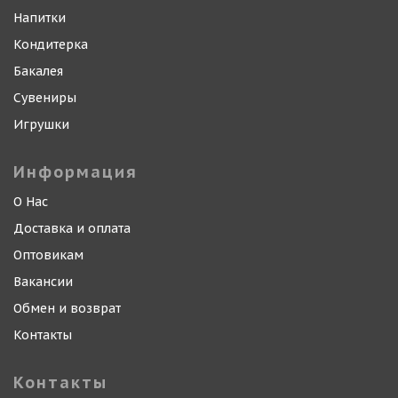
Напитки
Кондитерка
Бакалея
Сувениры
Игрушки
Информация
О Нас
Доставка и оплата
Оптовикам
Вакансии
Обмен и возврат
Контакты
Контакты