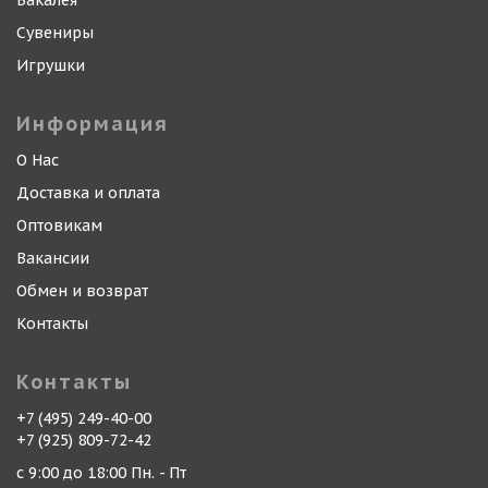
Бакалея
Сувениры
Игрушки
Информация
О Нас
Доставка и оплата
Оптовикам
Вакансии
Обмен и возврат
Контакты
Контакты
+7 (495) 249-40-00
+7 (925) 809-72-42
с 9:00 до 18:00 Пн. - Пт