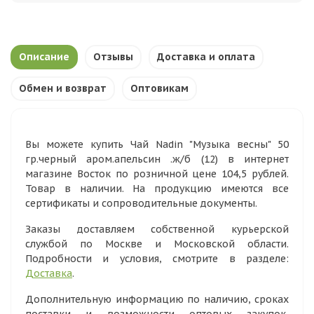
Описание
Отзывы
Доставка и оплата
Обмен и возврат
Оптовикам
Вы можете купить Чай Nadin "Музыка весны" 50
гр.черный аром.апельсин .ж/б (12) в интернет
магазине Восток по розничной цене 104,5 рублей.
Товар в наличии. На продукцию имеются все
сертификаты и сопроводительные документы.
Заказы доставляем собственной курьерской
службой по Москве и Московской области.
Подробности и условия, смотрите в разделе:
Доставка
.
Дополнительную информацию по наличию, сроках