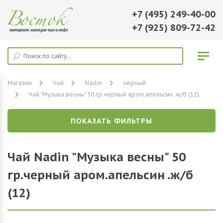
+7 (495) 249-40-00
+7 (925) 809-72-42
Магазин
Чай
Nadin
черный
Чай "Музыка весны" 50 гр.черный аром.апельсин .ж/б (12)
ПОКАЗАТЬ ФИЛЬТРЫ
Чай Nadin "Музыка весны" 50
гр.черный аром.апельсин .ж/б
(12)