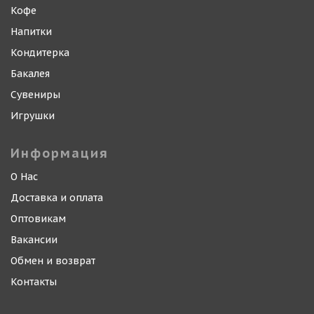
Кофе
Напитки
Кондитерка
Бакалея
Сувениры
Игрушки
Информация
О Нас
Доставка и оплата
Оптовикам
Вакансии
Обмен и возврат
Контакты