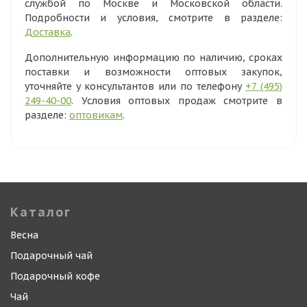
службой по Москве и Московской области.
Подробности и условия, смотрите в разделе:
Доставка
.
Дополнительную информацию по наличию, сроках
поставки и возможности оптовых закупок,
уточняйте у консультантов или по телефону
+7 (495)
249-40-00
. Условия оптовых продаж смотрите в
разделе:
оптовикам
.
Каталог
Весна
Подарочный чай
Подарочный кофе
Чай