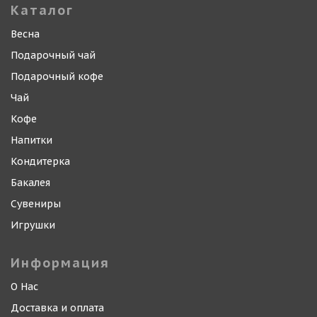
Каталог
Весна
Подарочный чай
Подарочный кофе
Чай
Кофе
Напитки
Кондитерка
Бакалея
Сувениры
Игрушки
Информация
О Нас
Доставка и оплата