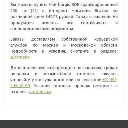
Вы можете купить Чай Nargis BOP гранулированный
250 гр. (12) в интернет магазине Восток по
розничной цене 647,78 рублей. Товар в наличии. На
продукцию имеются все сертификаты и
сопроводительные документы.
Заказы доставляем собственной курьерской
службой по Москве и Московской области.
Подробности и условия, смотрите в разделе:
Доставка
.
Дополнительную информацию по наличию, сроках
поставки и возможности оптовых закупок,
уточняйте у консультантов или по телефону
+7 (495)
249-40-00
. Условия оптовых продаж смотрите в
разделе:
оптовикам
.