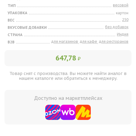
весовой
ТИП
УПАКОВКА
картон
250
ВЕС
без добавок
ВКУСОВЫЕ ДОБАВКИ
Индия
СТРАНА
для магазинов
для кафе
для ресторанов
B2B
,
,
647,78
₽
Товар снят с производства. Вы можете найти аналог в
нашем каталоге или обратиться к менеджеру.
Доступно на маркетплейсах