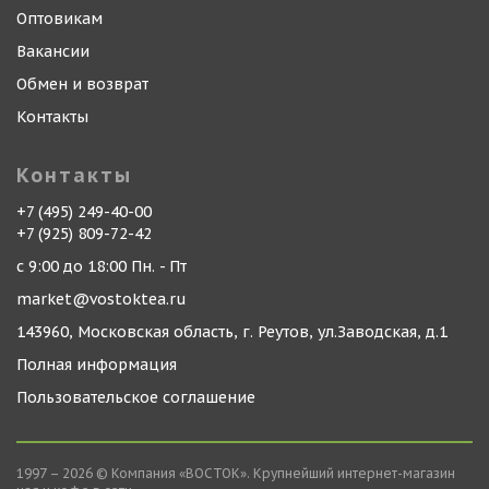
Оптовикам
Вакансии
Обмен и возврат
Контакты
Контакты
+7 (495) 249-40-00
+7 (925) 809-72-42
с 9:00 до 18:00 Пн. - Пт
market@vostoktea.ru
143960, Московская область, г. Реутов, ул.Заводская, д.1
Полная информация
Пользовательское соглашение
1997 – 2026 © Компания «ВОСТОК». Крупнейший интернет-магазин