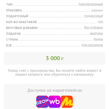
пакетированный
ТИП
УПАКОВКА
дерево
подарочный
ПОДАРОЧНЫЙ
КОЛ-ВО ПАКЕТИКОВ
300
без добавок
ВКУСОВЫЕ ДОБАВКИ
шкатулка
ПОДАРОК
Индия
СТРАНА
для магазинов
B2B
3 000
₽
Товар снят с производства. Вы можете найти аналог в
нашем каталоге или обратиться к менеджеру.
Доступно на маркетплейсах