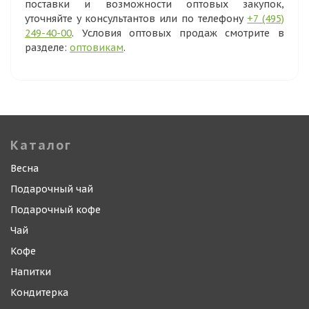
поставки и возможности оптовых закупок,
уточняйте у консультантов или по телефону
+7 (495)
249-40-00
. Условия оптовых продаж смотрите в
разделе:
оптовикам
.
Каталог
Весна
Подарочный чай
Подарочный кофе
Чай
Кофе
Напитки
Кондитерка