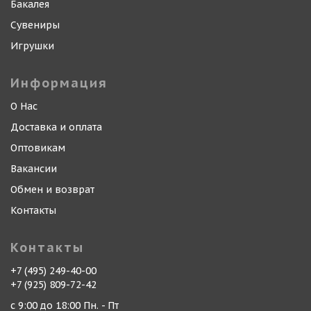
Бакалея
Сувениры
Игрушки
Информация
О Нас
Доставка и оплата
Оптовикам
Вакансии
Обмен и возврат
Контакты
Контакты
+7 (495) 249-40-00
+7 (925) 809-72-42
с 9:00 до 18:00 Пн. - Пт