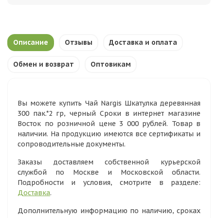
Описание
Отзывы
Доставка и оплата
Обмен и возврат
Оптовикам
Вы можете купить Чай Nargis Шкатулка деревянная
300 пак.*2 гр, черный Сроки в интернет магазине
Восток по розничной цене 3 000 рублей. Товар в
наличии. На продукцию имеются все сертификаты и
сопроводительные документы.
Заказы доставляем собственной курьерской
службой по Москве и Московской области.
Подробности и условия, смотрите в разделе:
Доставка
.
Дополнительную информацию по наличию, сроках