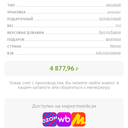
весовой
ТИП
УПАКОВКА
дерево
подарочный
ПОДАРОЧНЫЙ
ВЕС
230
без добавок
ВКУСОВЫЕ ДОБАВКИ
шкатулка
ПОДАРОК
Индия
СТРАНА
для магазинов
B2B
4 877,96
₽
Товар снят с производства. Вы можете найти аналог в
нашем каталоге или обратиться к менеджеру.
Доступно на маркетплейсах