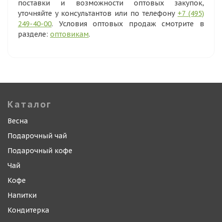
поставки и возможности оптовых закупок,
уточняйте у консультантов или по телефону
+7 (495)
249-40-00
. Условия оптовых продаж смотрите в
разделе:
оптовикам
.
Каталог
Весна
Подарочный чай
Подарочный кофе
Чай
Кофе
Напитки
Кондитерка