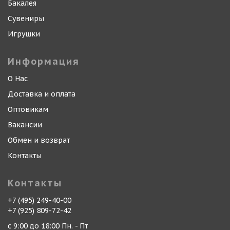
Бакалея
Сувениры
Игрушки
Информация
О Нас
Доставка и оплата
Оптовикам
Вакансии
Обмен и возврат
Контакты
Контакты
+7 (495) 249-40-00
+7 (925) 809-72-42
с 9:00 до 18:00 Пн. - Пт