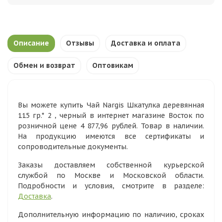
Описание
Отзывы
Доставка и оплата
Обмен и возврат
Оптовикам
Вы можете купить Чай Nargis Шкатулка деревянная
115 гр.* 2 , черный в интернет магазине Восток по
розничной цене 4 877,96 рублей. Товар в наличии.
На продукцию имеются все сертификаты и
сопроводительные документы.
Заказы доставляем собственной курьерской
службой по Москве и Московской области.
Подробности и условия, смотрите в разделе:
Доставка
.
Дополнительную информацию по наличию, сроках