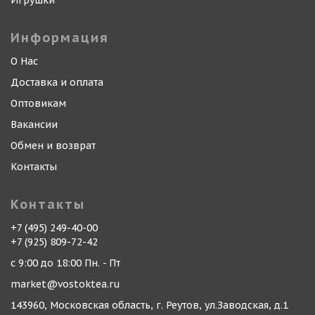
Игрушки
Информация
О Нас
Доставка и оплата
Оптовикам
Вакансии
Обмен и возврат
Контакты
Контакты
+7 (495) 249-40-00
+7 (925) 809-72-42
с 9:00 до 18:00 Пн. - Пт
market@vostoktea.ru
143960, Московская область, г. Реутов, ул.Заводская, д.1