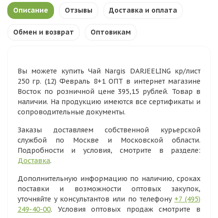
Описание
Отзывы
Доставка и оплата
Обмен и возврат
Оптовикам
Вы можете купить Чай Nargis DARJEELING кр/лист
250 гр. (12) Февраль 8+1 ОПТ в интернет магазине
Восток по розничной цене 395,15 рублей. Товар в
наличии. На продукцию имеются все сертификаты и
сопроводительные документы.
Заказы доставляем собственной курьерской
службой по Москве и Московской области.
Подробности и условия, смотрите в разделе:
Доставка
.
Дополнительную информацию по наличию, сроках
поставки и возможности оптовых закупок,
уточняйте у консультантов или по телефону
+7 (495)
249-40-00
. Условия оптовых продаж смотрите в