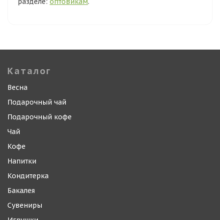
разделе:
оптовикам
.
Каталог
Весна
Подарочный чай
Подарочный кофе
Чай
Кофе
Напитки
Кондитерка
Бакалея
Сувениры