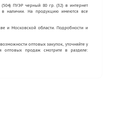
04) ПУЭР черный 80 гр. (32) в интернет
р в наличии. На продукцию имеются все
ве и Московской области. Подробности и
озможности оптовых закупок, уточняйте у
ия оптовых продаж смотрите в разделе: