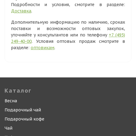
Подробности и условия, смотрите в разделе:
Доставка
.
Дополнительную информацию по наличию, сроках
поставки и возможности оптовых закупок,
уточняйте у консультантов или по телефону
+7 (495)
249-40-00
. Условия оптовых продаж смотрите в
разделе:
оптовикам
.
Каталог
Весна
Подарочный чай
Подарочный кофе
Чай