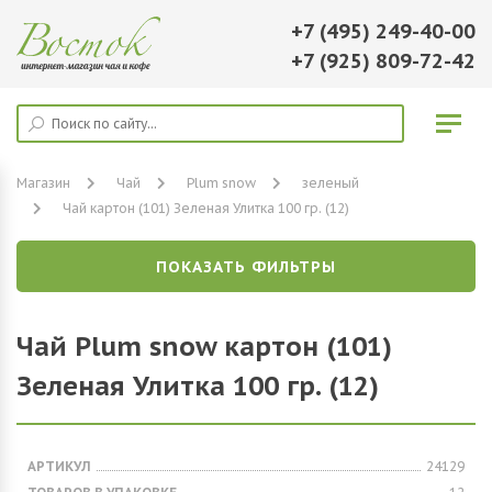
+7 (495) 249-40-00
+7 (925) 809-72-42
Магазин
Чай
Plum snow
зеленый
Чай картон (101) Зеленая Улитка 100 гр. (12)
ПОКАЗАТЬ ФИЛЬТРЫ
Чай Plum snow картон (101)
Зеленая Улитка 100 гр. (12)
АРТИКУЛ
24129