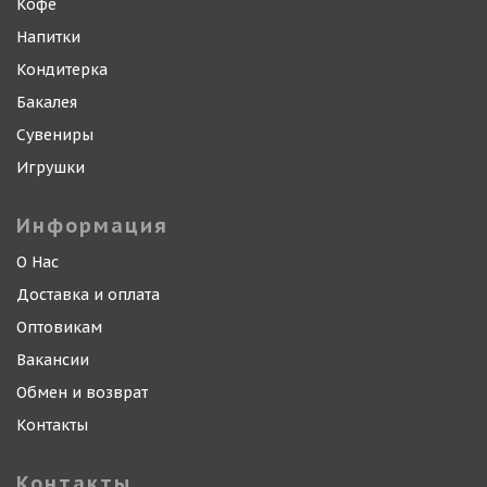
Кофе
Напитки
Кондитерка
Бакалея
Сувениры
Игрушки
Информация
О Нас
Доставка и оплата
Оптовикам
Вакансии
Обмен и возврат
Контакты
Контакты