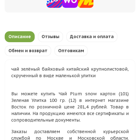
Описание
Отзывы
Доставка и оплата
Обмен и возврат
Оптовикам
чай зелёный байховый китайский крупнолистовой,
скрученный в виде маленькой улитки
Вы можете купить Чай Plum snow картон (101)
Зеленая Улитка 100 гр. (12) в интернет магазине
Восток по розничной цене 281,4 рублей. Товар в
наличии. На продукцию имеются все сертификаты и
сопроводительные документы.
Заказы доставляем собственной курьерской
службой по Москве и Московской области.