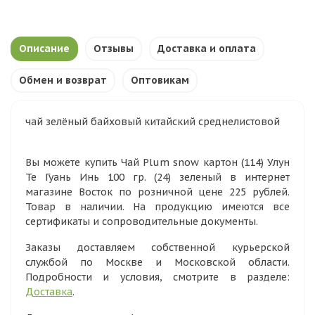
Описание
Отзывы
Доставка и оплата
Обмен и возврат
Оптовикам
чай зелёный байховый китайский среднелистовой
Вы можете купить Чай Plum snow картон (114) Улун
Те Гуань Инь 100 гр. (24) зеленый в интернет
магазине Восток по розничной цене 225 рублей.
Товар в наличии. На продукцию имеются все
сертификаты и сопроводительные документы.
Заказы доставляем собственной курьерской
службой по Москве и Московской области.
Подробности и условия, смотрите в разделе:
Доставка
.