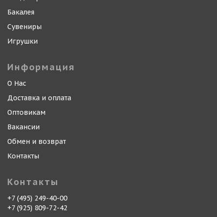
Бакалея
Сувениры
Игрушки
Информация
О Нас
Доставка и оплата
Оптовикам
Вакансии
Обмен и возврат
Контакты
Контакты
+7 (495) 249-40-00
+7 (925) 809-72-42