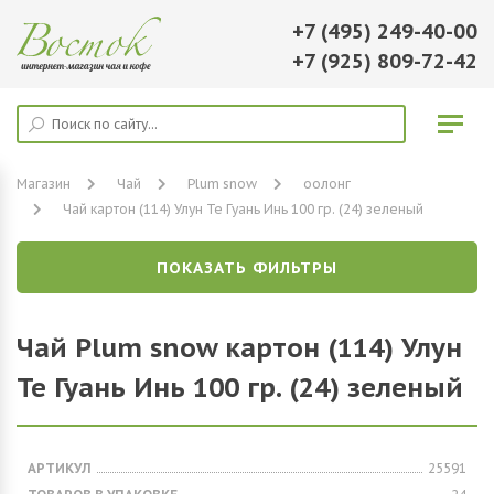
+7 (495) 249-40-00
+7 (925) 809-72-42
Магазин
Чай
Plum snow
оолонг
Чай картон (114) Улун Те Гуань Инь 100 гр. (24) зеленый
ПОКАЗАТЬ ФИЛЬТРЫ
Чай Plum snow картон (114) Улун
Те Гуань Инь 100 гр. (24) зеленый
АРТИКУЛ
25591