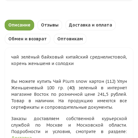
Описание
Отзывы
Доставка и оплата
Обмен и возврат
Оптовикам
чай зелёный байховый китайский среднелистовой,
корень женьшеня и солодки
Вы можете купить Чай Plum snow картон (112) Улун
Женьшеневый 100 гр. (40) зеленый в интернет
магазине Восток по розничной цене 241,5 рублей.
Товар в наличии. На продукцию имеются все
сертификаты и сопроводительные документы.
Заказы доставляем собственной курьерской
службой по Москве и Московской области.
Подробности и условия, смотрите в разделе: