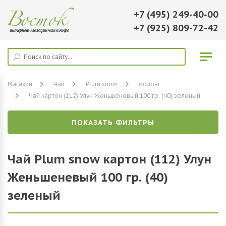
+7 (495) 249-40-00
+7 (925) 809-72-42
Магазин
Чай
Plum snow
оолонг
Чай картон (112) Улун Женьшеневый 100 гр. (40) зеленый
ПОКАЗАТЬ ФИЛЬТРЫ
Чай Plum snow картон (112) Улун
Женьшеневый 100 гр. (40)
зеленый