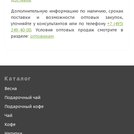
Доставка
.
Дополнительную информацию по наличию, сроках
поставки и возможности оптовых закупок,
уточняйте у консультантов или по телефону
+7 (495)
249-40-00
. Условия оптовых продаж смотрите в
разделе:
оптовикам
.
Каталог
Весна
Подарочный чай
Подарочный кофе
Чай
Кофе
Напитки