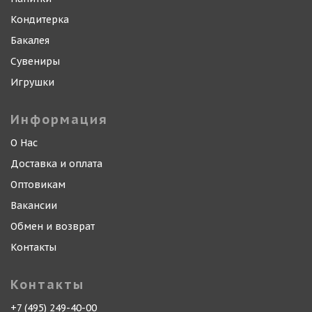
Кондитерка
Бакалея
Сувениры
Игрушки
Информация
О Нас
Доставка и оплата
Оптовикам
Вакансии
Обмен и возврат
Контакты
Контакты
+7 (495) 249-40-00