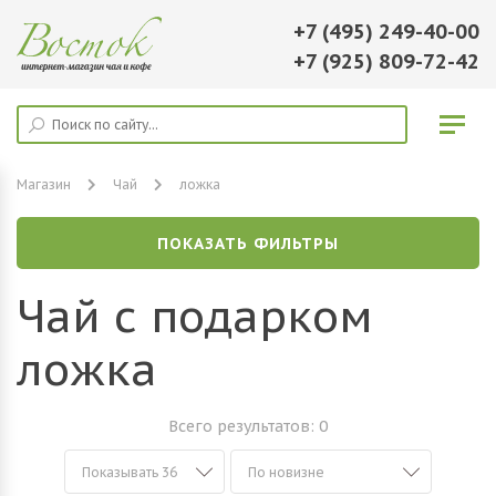
+7 (495) 249-40-00
+7 (925) 809-72-42
Магазин
Чай
ложка
ПОКАЗАТЬ ФИЛЬТРЫ
Чай с подарком
ложка
Всего результатов:
0