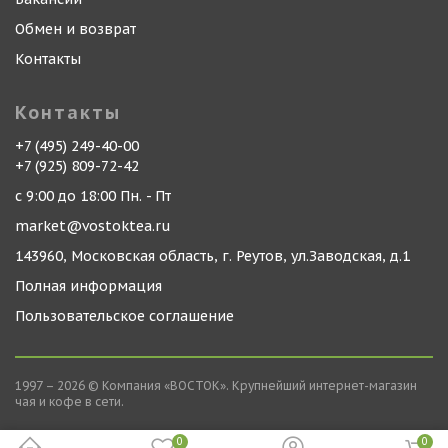
Обмен и возврат
Контакты
Контакты
+7 (495) 249-40-00
+7 (925) 809-72-42
с 9:00 до 18:00 Пн. - Пт
market@vostoktea.ru
143960, Московская область, г. Реутов, ул.Заводская, д.1
Полная информация
Пользовательское соглашение
1997 – 2026 © Компания «ВОСТОК». Крупнейший интернет-магазин
чая и кофе в сети.
0
0