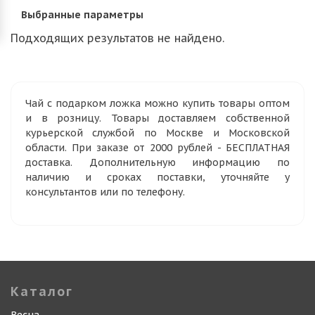
Выбранные параметры
Подходящих результатов не найдено.
Чай с подарком ложка можно купить товары оптом
и в розницу. Товары доставляем собственной
курьерской службой по Москве и Московской
области. При заказе от 2000 рублей - БЕСПЛАТНАЯ
доставка. Дополнительную информацию по
наличию и сроках поставки, уточняйте у
консультантов или по телефону.
Каталог