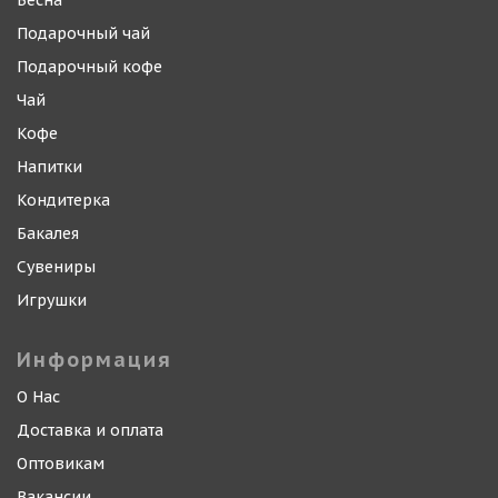
Весна
Подарочный чай
Подарочный кофе
Чай
Кофе
Напитки
Кондитерка
Бакалея
Сувениры
Игрушки
Информация
О Нас
Доставка и оплата
Оптовикам
Вакансии