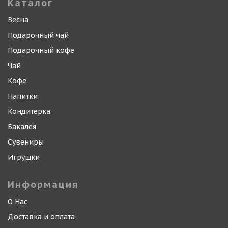
Каталог
Весна
Подарочный чай
Подарочный кофе
Чай
Кофе
Напитки
Кондитерка
Бакалея
Сувениры
Игрушки
Информация
О Нас
Доставка и оплата