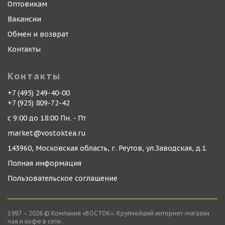
Оптовикам
Вакансии
Обмен и возврат
Контакты
Контакты
+7 (495) 249-40-00
+7 (925) 809-72-42
с 9:00 до 18:00 Пн. - Пт
market@vostoktea.ru
143960, Московская область, г. Реутов, ул.Заводская, д.1
Полная информация
Пользовательское соглашение
1997 – 2026 © Компания «ВОСТОК». Крупнейший интернет-магазин
чая и кофе в сети.