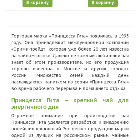
В корзину
В корзину
Торговая марка «Принцесса Гита» появилась в 1995
году. Она принадлежит международной компании
«Орими-трейд», которая уже более 20 лет известна
на чайном рынке. Далеко не каждый любителей чая
знает об этом производителе, но его продукция
хорошо известна в Москве и других городах
России. Множество семей каждый день
наслаждаются напитком из серии «Принцесса Гита»
во время рабочего перерыва и домашнего отдыха.
Принцесса Гита – крепкий чай для
энергичного дня
Огромное внимание при производстве чая
Принцесса Гита уделяется разработке и внедрению
новейших технологий. Это делает продукцию марки
одной из лучших на российском рынке. Чайные