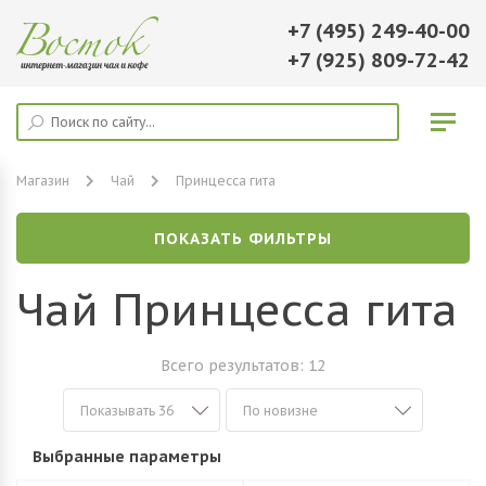
+7 (495) 249-40-00
+7 (925) 809-72-42
Магазин
Чай
Принцесса гита
ПОКАЗАТЬ ФИЛЬТРЫ
Чай Принцесса гита
Всего результатов:
12
Выбранные параметры