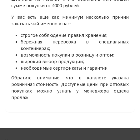
сумме покупки от 4000 рублей.
У вас есть еще как минимум несколько причин
заказать чай именно у нас:
строгое соблюдение правил хранения;
бережная перевозка в специальных
контейнерах;
возможность покупки в розницу и оптом;
широкий выбор продукции;
необходимые сертификаты и гарантии.
Обратите внимание, что в каталоге указана
розничная стоимость. Доступные цены при оптовых
покупках можно узнать у менеджера отдела
продаж.